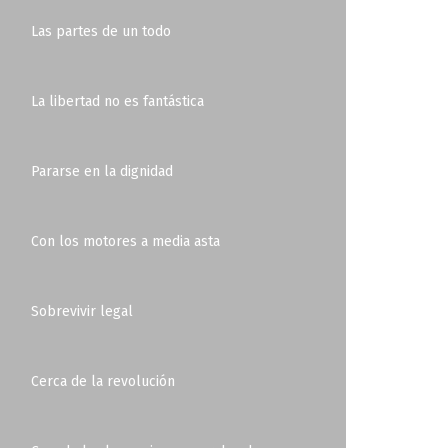
Las partes de un todo
La libertad no es fantástica
Pararse en la dignidad
Con los motores a media asta
Sobrevivir legal
Cerca de la revolución