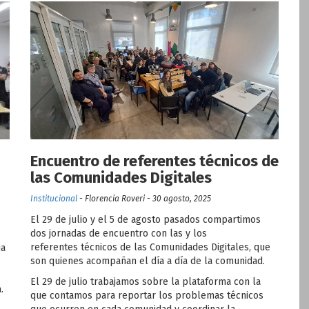
Encuentro de referentes técnicos de
las Comunidades Digitales
Institucional
- Florencia Roveri - 30 agosto, 2025
El 29 de julio y el 5 de agosto pasados compartimos
dos jornadas de encuentro con las y los
referentes técnicos de las Comunidades Digitales, que
ja
son quienes acompañan el día a día de la comunidad.
El 29 de julio trabajamos sobre la plataforma con la
.
que contamos para reportar los problemas técnicos