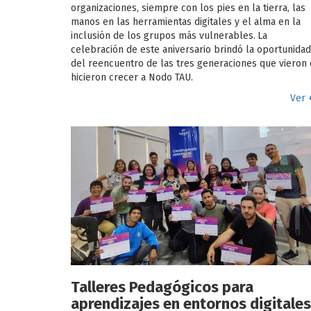
organizaciones, siempre con los pies en la tierra, las
manos en las herramientas digitales y el alma en la
inclusión de los grupos más vulnerables.
La
celebración de este aniversario brindó la oportunidad
del reencuentro de las tres generaciones que vieron 
hicieron crecer a Nodo TAU.
Ver 
Talleres Pedagógicos para
aprendizajes en entornos digitales