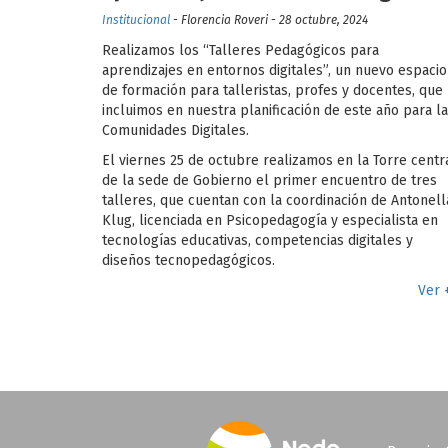
Institucional
- Florencia Roveri - 28 octubre, 2024
Realizamos los “Talleres Pedagógicos para
aprendizajes en entornos digitales”, un nuevo espacio
de formación para talleristas, profes y docentes, que
incluimos en nuestra planificación de este año para l
Comunidades Digitales.
El viernes 25 de octubre realizamos en la Torre centr
de la sede de Gobierno el primer encuentro de tres
talleres, que cuentan con la coordinación de Antonell
Klug, licenciada en Psicopedagogía y especialista en
tecnologías educativas, competencias digitales y
diseños tecnopedagógicos.
Ver 