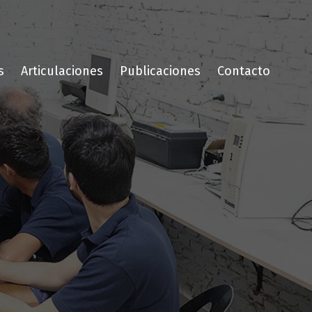
s
Articulaciones
Publicaciones
Contacto