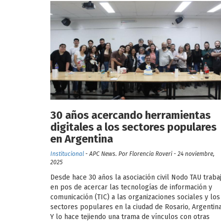
30 años acercando herramientas
digitales a los sectores populares
en Argentina
Institucional
- APC News. Por Florencia Roveri - 24 noviembre,
2025
Desde hace 30 años la asociación civil Nodo TAU traba
en pos de acercar las tecnologías de información y
comunicación (TIC) a las organizaciones sociales y los
sectores populares en la ciudad de Rosario, Argentina
Y lo hace tejiendo una trama de vínculos con otras