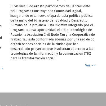
El viernes 9 de agosto participamos del lanzamiento
del Programa Construyendo Comunidad Digital,
inaugurando esta nueva etapa de esta política pública
de la mano del Ministerio de Igualdad y Desarrollo
Humano de la provincia. Esta iniciativa integrado por el
as
Programa Nueva Oportunidad, el Polo Tecnológico de
Rosario, la Asociación Civil Nodo Tau y la Cooperativa de
al
Trabajo Tau está conformada además por una red de 50
organizaciones sociales de la ciudad que han
a
desarrollado proyectos que involucran el acceso a las
tecnologías de la información y la comunicación (TIC)
para la transformación social.
Ver + >
+ >